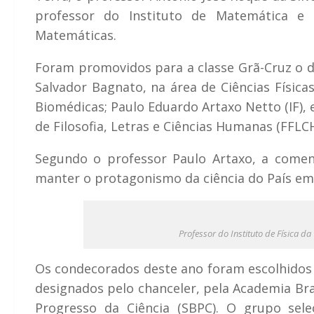
professor do Instituto de Matemática e E
Matemáticas.
Foram promovidos para a classe Grã-Cruz o dir
Salvador Bagnato, na área de Ciências Físicas
Biomédicas; Paulo Eduardo Artaxo Netto (IF), 
de Filosofia, Letras e Ciências Humanas (FFLCH)
Segundo o professor Paulo Artaxo, a come
manter o protagonismo da ciência do País em 
Professor do Instituto de Física d
Os condecorados deste ano foram escolhidos
designados pelo chanceler, pela Academia Bras
Progresso da Ciência (SBPC). O grupo sele