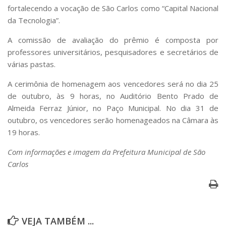
fortalecendo a vocação de São Carlos como “Capital Nacional
da Tecnologia”.
A comissão de avaliação do prêmio é composta por
professores universitários, pesquisadores e secretários de
várias pastas.
A cerimônia de homenagem aos vencedores será no dia 25
de outubro, às 9 horas, no Auditório Bento Prado de
Almeida Ferraz Júnior, no Paço Municipal. No dia 31 de
outubro, os vencedores serão homenageados na Câmara às
19 horas.
Com informações e imagem da Prefeitura Municipal de São
Carlos
VEJA TAMBÉM ...