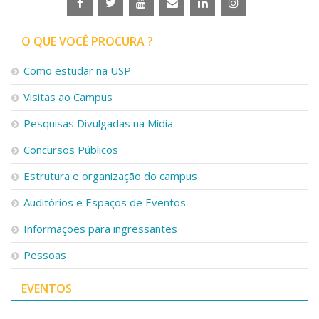
O QUE VOCÊ PROCURA ?
Como estudar na USP
Visitas ao Campus
Pesquisas Divulgadas na Mídia
Concursos Públicos
Estrutura e organização do campus
Auditórios e Espaços de Eventos
Informações para ingressantes
Pessoas
EVENTOS