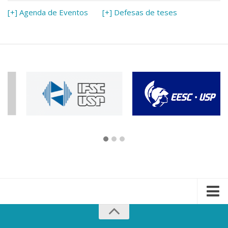
[+] Agenda de Eventos
[+] Defesas de teses