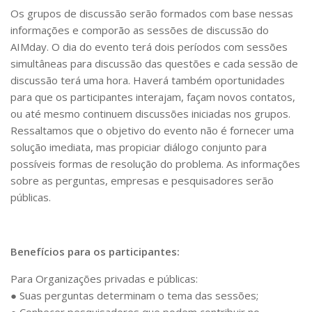
Os grupos de discussão serão formados com base nessas
informações e comporão as sessões de discussão do
AIMday. O dia do evento terá dois períodos com sessões
simultâneas para discussão das questões e cada sessão de
discussão terá uma hora. Haverá também oportunidades
para que os participantes interajam, façam novos contatos,
ou até mesmo continuem discussões iniciadas nos grupos.
Ressaltamos que o objetivo do evento não é fornecer uma
solução imediata, mas propiciar diálogo conjunto para
possíveis formas de resolução do problema. As informações
sobre as perguntas, empresas e pesquisadores serão
públicas.
Benefícios para os participantes:
Para Organizações privadas e públicas:
● Suas perguntas determinam o tema das sessões;
● Conhecer pesquisadores que podem contribuir no