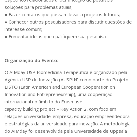
soluções para problemas atuais;
● Fazer contatos que possam levar a projetos futuros;
● Conhecer outros pesquisadores para discutir questões de
interesse comum;
● Fomentar ideias que qualifiquem sua pesquisa.
Organização do Evento:
O AIMday USP Biomedicina Terapêutica é organizado pela
Agência USP de Inovação (AUSPIN) como parte do Projeto
LISTO (Latin American and European Cooperation on
Innovation and Entrepreneurship), uma cooperação
internacional no âmbito do Erasmus+
capacity building project – Key Action 2, com foco em
relações universidade-empresa, educação empreendedora
e estratégias da universidade para inovação. A metodologia
do AIMday foi desenvolvida pela Universidade de Uppsala