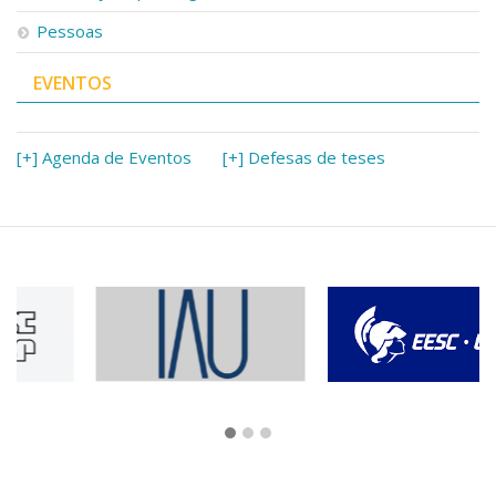
Pessoas
EVENTOS
[+] Agenda de Eventos
[+] Defesas de teses