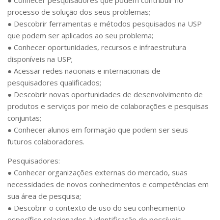
processo de solução dos seus problemas;
● Descobrir ferramentas e métodos pesquisados na USP
que podem ser aplicados ao seu problema;
● Conhecer oportunidades, recursos e infraestrutura
disponíveis na USP;
● Acessar redes nacionais e internacionais de
pesquisadores qualificados;
● Descobrir novas oportunidades de desenvolvimento de
produtos e serviços por meio de colaborações e pesquisas
conjuntas;
● Conhecer alunos em formação que podem ser seus
futuros colaboradores.
Pesquisadores:
● Conhecer organizações externas do mercado, suas
necessidades de novos conhecimentos e competências em
sua área de pesquisa;
● Descobrir o contexto de uso do seu conhecimento
específico relacionados à identificação de possíveis