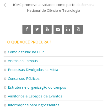
ICMC promove atividades como parte da Semana
Nacional de Ciência e Tecnologia
O QUE VOCÊ PROCURA ?
Como estudar na USP
Visitas ao Campus
Pesquisas Divulgadas na Mídia
Concursos Públicos
Estrutura e organização do campus
Auditórios e Espaços de Eventos
Informações para ingressantes