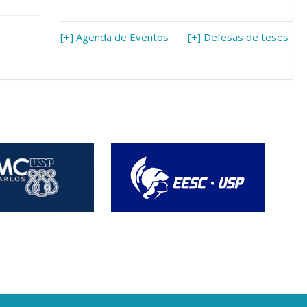
[+] Agenda de Eventos
[+] Defesas de teses