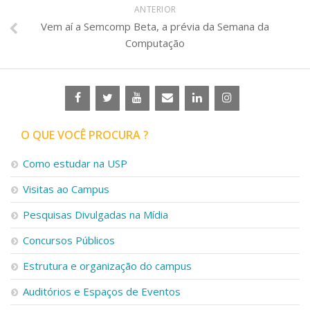
ANTERIOR
Vem aí a Semcomp Beta, a prévia da Semana da
Computação
O QUE VOCÊ PROCURA ?
Como estudar na USP
Visitas ao Campus
Pesquisas Divulgadas na Mídia
Concursos Públicos
Estrutura e organização do campus
Auditórios e Espaços de Eventos