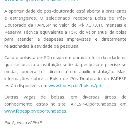
A oportunidade de pós-doutorado está aberta a brasileiros
e estrangeiros. O selecionado receberá Bolsa de Pós-
Doutorado da FAPESP no valor de R$ 7.373,10 mensais e
Reserva Técnica equivalente a 15% do valor anual da bolsa
para atender a despesas imprevistas e diretamente
relacionadas à atividade de pesquisa.
Caso o bolsista de PD resida em domicílio fora da cidade na
qual se localiza a instituição-sede da pesquisa e precise se
mudar, poderá ter direito a um auxílio-instalação. Mais
informações sobre a Bolsa de Pós-Doutorado da FAPESP
estão disponíveis em
www.fapesp.br/bolsas/pd
.
Outras vagas de bolsas, em diversas áreas do
conhecimento, estão no site FAPESP-Oportunidades, em
www.fapesp.br/oportunidades
.
Por Agência FAPESP