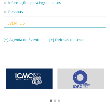
Informações para ingressantes
Pessoas
EVENTOS
[+] Agenda de Eventos
[+] Defesas de teses