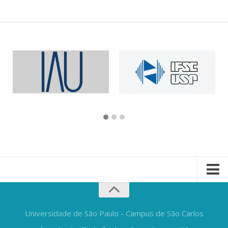
Universidade de São Paulo - Campus de São Carlos