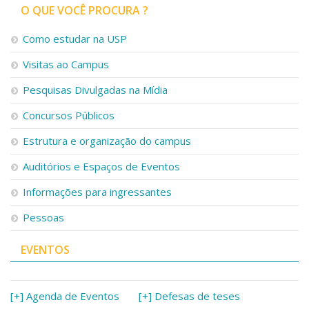
O QUE VOCÊ PROCURA ?
Como estudar na USP
Visitas ao Campus
Pesquisas Divulgadas na Mídia
Concursos Públicos
Estrutura e organização do campus
Auditórios e Espaços de Eventos
Informações para ingressantes
Pessoas
EVENTOS
[+] Agenda de Eventos
[+] Defesas de teses