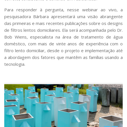
Para responder à pergunta, nesse webinar ao vivo, a
pesquisadora Bárbara apresentará uma visão abrangente
das primeiras e mais recentes publicações sobre os designs
de filtros lentos domiciliares. Ela será acompanhada pelo Dr.
Bob Wiens, especialista na área de tratamento de água
doméstico, com mais de vinte anos de experiência com o
filtro lento domiciliar, desde o projeto e implementação até
a abordagem dos fatores que mantêm as famílias usando a
tecnologia.