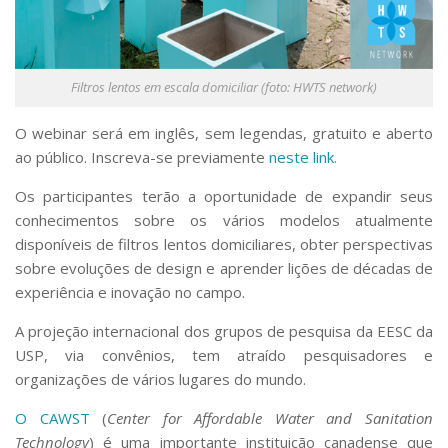
Filtros lentos em escala domiciliar (foto: HWTS network)
O webinar será em inglês, sem legendas, gratuito e aberto
ao público. Inscreva-se previamente
neste link.
Os participantes terão a oportunidade de expandir seus
conhecimentos sobre os vários modelos atualmente
disponíveis de filtros lentos domiciliares, obter perspectivas
sobre evoluções de design e aprender lições de décadas de
experiência e inovação no campo.
A projeção internacional dos grupos de pesquisa da EESC da
USP, via convênios, tem atraído pesquisadores e
organizações de vários lugares do mundo.
O CAWST
(
Center for Affordable Water and Sanitation
Technology
) é uma importante instituição canadense que