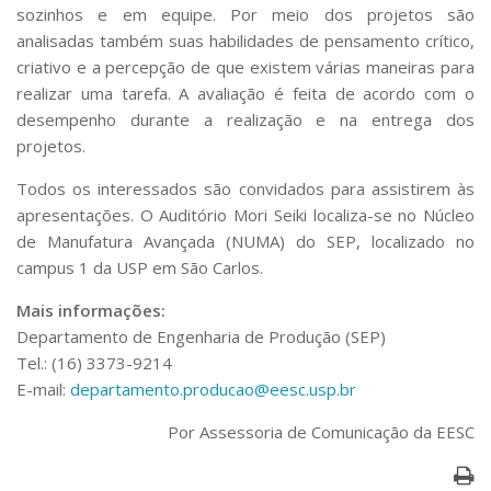
sozinhos e em equipe. Por meio dos projetos são
analisadas também suas habilidades de pensamento crítico,
criativo e a percepção de que existem várias maneiras para
realizar uma tarefa. A avaliação é feita de acordo com o
desempenho durante a realização e na entrega dos
projetos.
Todos os interessados são convidados para assistirem às
apresentações. O Auditório Mori Seiki localiza-se no Núcleo
de Manufatura Avançada (NUMA) do SEP, localizado no
campus 1 da USP em São Carlos.
Mais informações:
Departamento de Engenharia de Produção (SEP)
Tel.: (16) 3373-9214
E-mail:
departamento.producao@eesc.usp.br
Por Assessoria de Comunicação da EESC