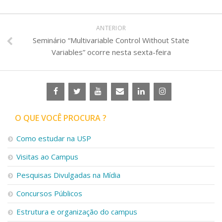
ANTERIOR
Seminário “Multivariable Control Without State
Variables” ocorre nesta sexta-feira
O QUE VOCÊ PROCURA ?
Como estudar na USP
Visitas ao Campus
Pesquisas Divulgadas na Mídia
Concursos Públicos
Estrutura e organização do campus