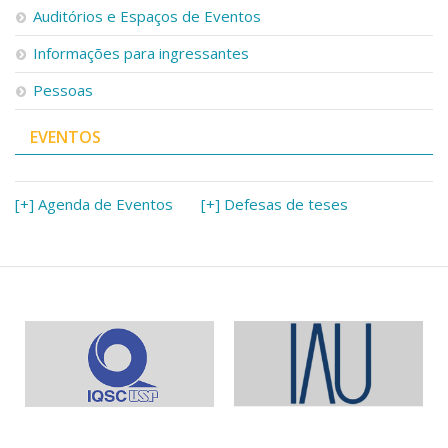
Auditórios e Espaços de Eventos
Informações para ingressantes
Pessoas
EVENTOS
[+] Agenda de Eventos
[+] Defesas de teses