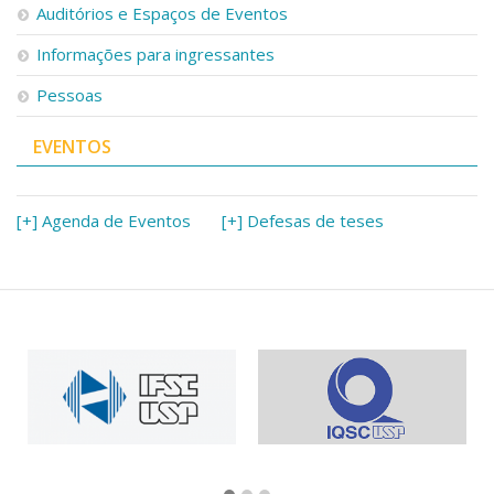
Auditórios e Espaços de Eventos
Informações para ingressantes
Pessoas
EVENTOS
[+] Agenda de Eventos
[+] Defesas de teses