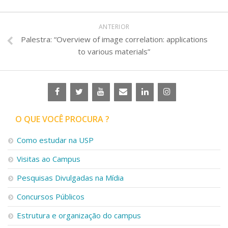
ANTERIOR
Palestra: “Overview of image correlation: applications
to various materials”
O QUE VOCÊ PROCURA ?
Como estudar na USP
Visitas ao Campus
Pesquisas Divulgadas na Mídia
Concursos Públicos
Estrutura e organização do campus