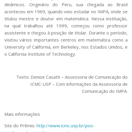
dinâmicos. Originário do Peru, sua chegada ao Brasil
aconteceu em 1969, quando veio estudar no IMPA, onde se
titulou mestre e doutor em matemática. Nessa instituição,
na qual trabalhou até 1999, começou como professor
assistente e chegou à posição de titular. Durante o período,
visitou vários importantes centros em matemática como a
University of California
, em Berkeley, nos Estados Unidos, e
o
California Institute of Technology
.
Texto: Denise Casatti – Assessoria de Comunicação do
ICMC-USP – Com informações da Assessoria de
Comunicação do IMPA.
Mais informações
Site do Prêmio:
http://www.icmc.usp.br/pos-