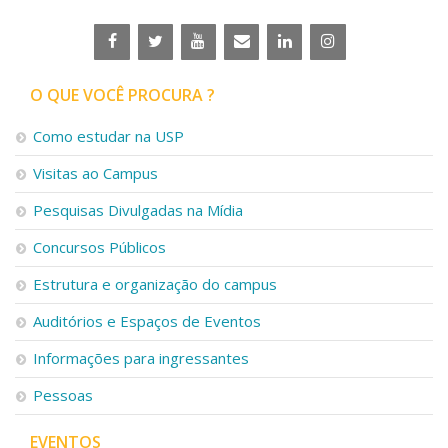
O QUE VOCÊ PROCURA ?
Como estudar na USP
Visitas ao Campus
Pesquisas Divulgadas na Mídia
Concursos Públicos
Estrutura e organização do campus
Auditórios e Espaços de Eventos
Informações para ingressantes
Pessoas
EVENTOS