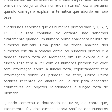
primos no conjunto dos números naturais”, diz o peruano
quando começa a explicar a temática que aborda em sua
tese.
“Todos nós sabemos que os números primos são: 2, 3, 5, 7,
11… E a lista continua. No entanto, não sabemos
exatamente quando um número primo aparecerá na lista de
números naturais. Uma parte da teoria analítica dos
números estuda a relação entre os números primos e a
famosa função zeta de Riemann”, diz. Ele explica que a
função zeta tem a ver com os números primos: “Se você
tem informação sobre a função zeta, explicitamente tem
informações sobre os primos.” Na tese, Chirre utiliza
técnicas recentes de análise de Fourier para encontrar
estimativas de objetos relacionados à função zeta de
Riemann.
Quando começou o doutorado no IMPA, ele conta que,
inicialmente, fez dois cursos: Teoria Analítica dos Números