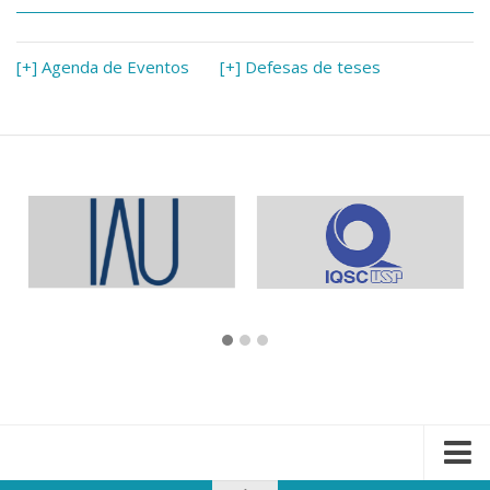
[+] Agenda de Eventos
[+] Defesas de teses