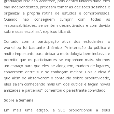
graduação isso não acontece, pois dentro universidade eles
são independentes, precisam tomar as decisões sozinhos e
organizar a própria rotina de estudos e compromissos.
Quando não conseguem cumprir com todas as
responsabilidades, se sentem desmotivados e com dúvida
sobre suas escolhas”, explicou Libardi.
Contado com a participação ativa dos estudantes, o
workshop foi bastante dinâmico. “A interação do público é
muito importante para deixar a metodologia bem inclusiva e
permitir que os participantes se exponham mais. Abrimos
um espaço para que eles se alonguem, mudem de lugares,
conversem entre si e se conheçam melhor. Pois a ideia é
que além de absorverem o conteúdo sobre produtividade,
eles saiam conhecendo mais um dos outros e façam novas
amizades e parcerias”, comentou o palestrante convidado.
Sobre a Semana
Em mais uma edição, a SEC proporcionou a seus