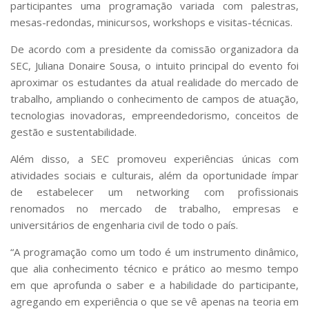
participantes uma programação variada com palestras,
mesas-redondas, minicursos, workshops e visitas-técnicas.
De acordo com a presidente da comissão organizadora da
SEC, Juliana Donaire Sousa, o intuito principal do evento foi
aproximar os estudantes da atual realidade do mercado de
trabalho, ampliando o conhecimento de campos de atuação,
tecnologias inovadoras, empreendedorismo, conceitos de
gestão e sustentabilidade.
Além disso, a SEC promoveu experiências únicas com
atividades sociais e culturais, além da oportunidade ímpar
de estabelecer um networking com profissionais
renomados no mercado de trabalho, empresas e
universitários de engenharia civil de todo o país.
“A programação como um todo é um instrumento dinâmico,
que alia conhecimento técnico e prático ao mesmo tempo
em que aprofunda o saber e a habilidade do participante,
agregando em experiência o que se vê apenas na teoria em