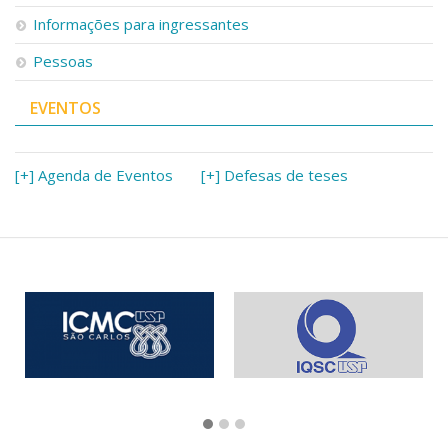
Informações para ingressantes
Pessoas
EVENTOS
[+] Agenda de Eventos
[+] Defesas de teses