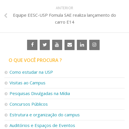
ANTERIOR
Equipe EESC-USP Fomula SAE realiza lançamento do
carro E14
O QUE VOCÊ PROCURA ?
Como estudar na USP
Visitas ao Campus
Pesquisas Divulgadas na Mídia
Concursos Públicos
Estrutura e organização do campus
Auditórios e Espaços de Eventos