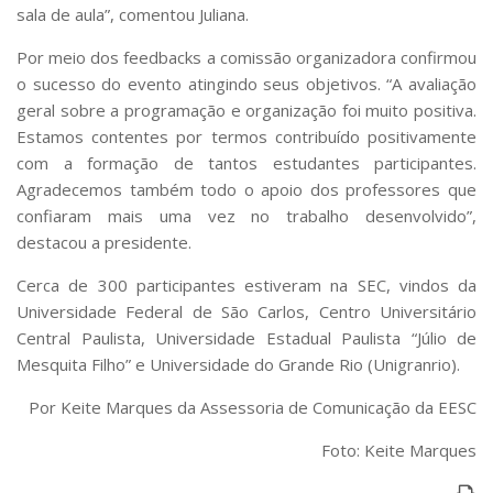
sala de aula”, comentou Juliana.
Por meio dos feedbacks a comissão organizadora confirmou
o sucesso do evento atingindo seus objetivos. “A avaliação
geral sobre a programação e organização foi muito positiva.
Estamos contentes por termos contribuído positivamente
com a formação de tantos estudantes participantes.
Agradecemos também todo o apoio dos professores que
confiaram mais uma vez no trabalho desenvolvido”,
destacou a presidente.
Cerca de 300 participantes estiveram na SEC, vindos da
Universidade Federal de São Carlos, Centro Universitário
Central Paulista, Universidade Estadual Paulista “Júlio de
Mesquita Filho” e Universidade do Grande Rio (Unigranrio).
Por Keite Marques da Assessoria de Comunicação da EESC
Foto: Keite Marques