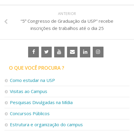
ANTERIOR
“5º Congresso de Graduação da USP” recebe
inscrições de trabalhos até o dia 25
O QUE VOCÊ PROCURA ?
Como estudar na USP
Visitas ao Campus
Pesquisas Divulgadas na Mídia
Concursos Públicos
Estrutura e organização do campus