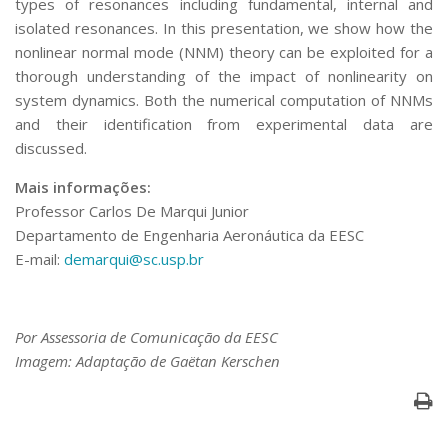
types of resonances including fundamental, internal and
isolated resonances. In this presentation, we show how the
nonlinear normal mode (NNM) theory can be exploited for a
thorough understanding of the impact of nonlinearity on
system dynamics. Both the numerical computation of NNMs
and their identification from experimental data are
discussed.
Mais informações:
Professor Carlos De Marqui Junior
Departamento de Engenharia Aeronáutica da EESC
E-mail:
demarqui@sc.usp.br
Por Assessoria de Comunicação da EESC
Imagem: Adaptação de Gaëtan Kerschen