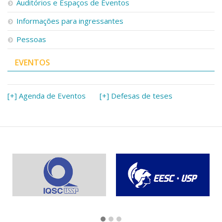
Auditórios e Espaços de Eventos
Informações para ingressantes
Pessoas
EVENTOS
[+] Agenda de Eventos
[+] Defesas de teses