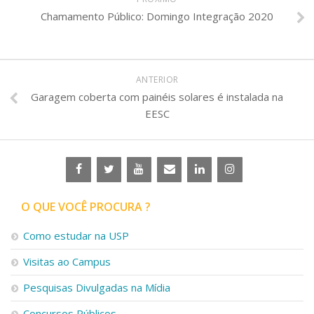
Chamamento Público: Domingo Integração 2020
ANTERIOR
Garagem coberta com painéis solares é instalada na
EESC
O QUE VOCÊ PROCURA ?
Como estudar na USP
Visitas ao Campus
Pesquisas Divulgadas na Mídia
Concursos Públicos