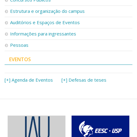
Estrutura e organização do campus
Auditórios e Espaços de Eventos
Informações para ingressantes
Pessoas
EVENTOS
[+] Agenda de Eventos
[+] Defesas de teses