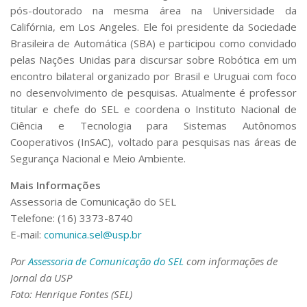
pós-doutorado na mesma área na Universidade da
Califórnia, em Los Angeles. Ele foi presidente da Sociedade
Brasileira de Automática (SBA) e participou como convidado
pelas Nações Unidas para discursar sobre Robótica em um
encontro bilateral organizado por Brasil e Uruguai com foco
no desenvolvimento de pesquisas. Atualmente é professor
titular e chefe do SEL e coordena o Instituto Nacional de
Ciência e Tecnologia para Sistemas Autônomos
Cooperativos (InSAC), voltado para pesquisas nas áreas de
Segurança Nacional e Meio Ambiente.
Mais Informações
Assessoria de Comunicação do SEL
Telefone: (16) 3373-8740
E-mail:
comunica.sel@usp.br
Por
Assessoria de Comunicação do SEL
com informações de
Jornal da USP
Foto: Henrique Fontes (SEL)