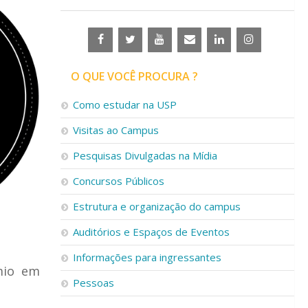
O QUE VOCÊ PROCURA ?
Como estudar na USP
Visitas ao Campus
Pesquisas Divulgadas na Mídia
Concursos Públicos
Estrutura e organização do campus
Auditórios e Espaços de Eventos
Informações para ingressantes
mio em
Pessoas