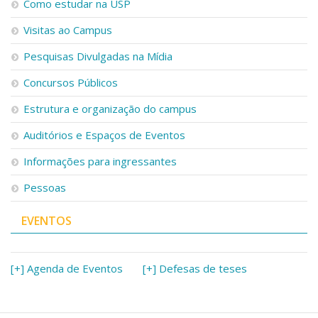
Como estudar na USP
Visitas ao Campus
Pesquisas Divulgadas na Mídia
Concursos Públicos
Estrutura e organização do campus
Auditórios e Espaços de Eventos
Informações para ingressantes
Pessoas
EVENTOS
[+] Agenda de Eventos
[+] Defesas de teses