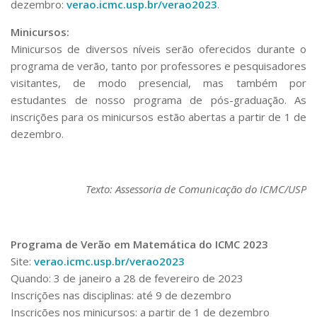
dezembro:
verao.icmc.usp.br/verao2023
.
Minicursos:
Minicursos de diversos níveis serão oferecidos durante o
programa de verão, tanto por professores e pesquisadores
visitantes, de modo presencial, mas também por
estudantes de nosso programa de pós-graduação. As
inscrições para os minicursos estão abertas a partir de 1 de
dezembro.
Texto: Assessoria de Comunicação do ICMC/USP
Programa de Verão em Matemática do ICMC 2023
Site:
verao.icmc.usp.br/verao2023
Quando: 3 de janeiro a 28 de fevereiro de 2023
Inscrições nas disciplinas: até 9 de dezembro
Inscrições nos minicursos: a partir de 1 de dezembro