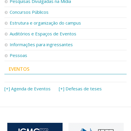
Pesquisas Divulgadas na Mídia
Concursos Públicos
Estrutura e organização do campus
Auditórios e Espaços de Eventos
Informações para ingressantes
Pessoas
EVENTOS
[+] Agenda de Eventos
[+] Defesas de teses