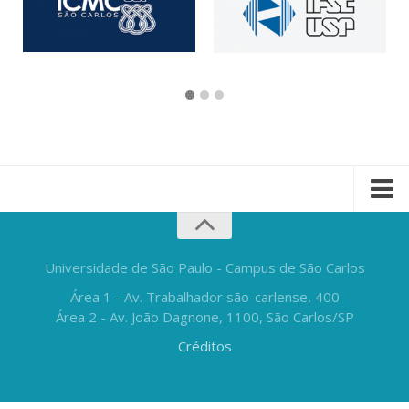
Universidade de São Paulo - Campus de São Carlos
Área 1 - Av. Trabalhador são-carlense, 400
Área 2 - Av. João Dagnone, 1100, São Carlos/SP
Créditos