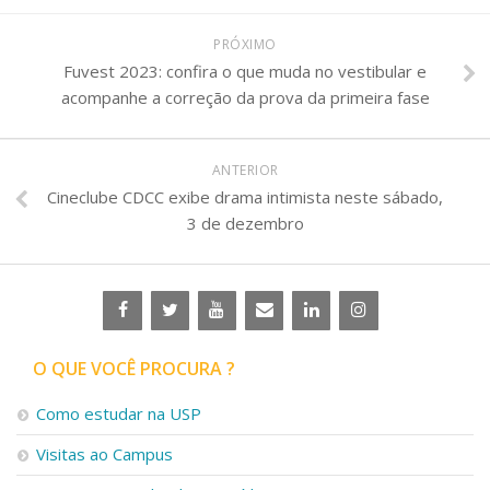
PRÓXIMO
Fuvest 2023: confira o que muda no vestibular e
acompanhe a correção da prova da primeira fase
ANTERIOR
Cineclube CDCC exibe drama intimista neste sábado,
3 de dezembro
O QUE VOCÊ PROCURA ?
Como estudar na USP
Visitas ao Campus