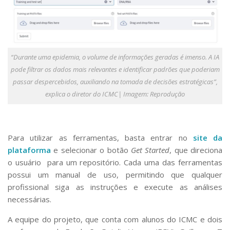
“Durante uma epidemia, o volume de informações geradas é imenso. A IA
pode filtrar os dados mais relevantes e identificar padrões que poderiam
passar despercebidos, auxiliando na tomada de decisões estratégicas”,
explica o diretor do ICMC| Imagem: Reprodução
Para utilizar as ferramentas, basta entrar no
site da
plataforma
e selecionar o botão
Get Started
, que direciona
o usuário para um repositório. Cada uma das ferramentas
possui um manual de uso, permitindo que qualquer
profissional siga as instruções e execute as análises
necessárias.
A equipe do projeto, que conta com alunos do ICMC e dois