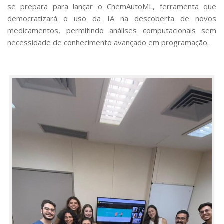
se prepara para lançar o ChemAutoML, ferramenta que
democratizará o uso da IA na descoberta de novos
medicamentos, permitindo análises computacionais sem
necessidade de conhecimento avançado em programação.