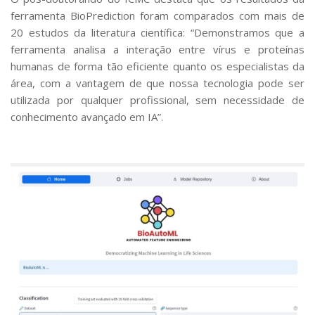
ferramenta BioPrediction foram comparados com mais de
20 estudos da literatura científica: “Demonstramos que a
ferramenta analisa a interação entre vírus e proteínas
humanas de forma tão eficiente quanto os especialistas da
área, com a vantagem de que nossa tecnologia pode ser
utilizada por qualquer profissional, sem necessidade de
conhecimento avançado em IA”.