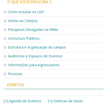
O QUE VOCÊ PROCURA ?
Como estudar na USP
Visitas ao Campus
Pesquisas Divulgadas na Mídia
Concursos Públicos
Estrutura e organização do campus
Auditórios e Espaços de Eventos
Informações para ingressantes
Pessoas
EVENTOS
[+] Agenda de Eventos
[+] Defesas de teses