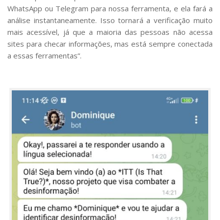
WhatsApp ou Telegram para nossa ferramenta, e ela fará a
análise instantaneamente. Isso tornará a verificação muito
mais acessível, já que a maioria das pessoas não acessa
sites para checar informações, mas está sempre conectada
a essas ferramentas”.