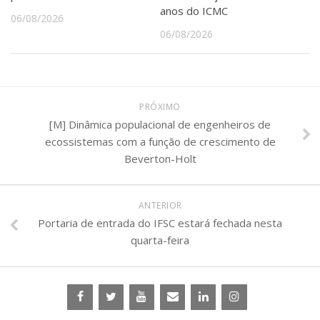
anos do ICMC
06/08/2026
06/08/2026
PRÓXIMO
[M] Dinâmica populacional de engenheiros de
ecossistemas com a função de crescimento de
Beverton-Holt
ANTERIOR
Portaria de entrada do IFSC estará fechada nesta
quarta-feira