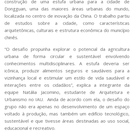
construção de uma estufa urbana para a cidade de
Dongguan, uma das maiores áreas urbanas do mundo,
localizada no centro de inovação da China. O trabalho partiu
de estudos sobre a cidade, como características
arquitetônicas, culturais e estrutura econômica do município
chinês.
“O desafio propunha explorar o potencial da agricultura
urbana de forma circular e sustentável envolvendo
conhecimentos multidisciplinares. A estufa deveria ser
icônica, produzir alimentos seguros e saudáveis para a
vizinhança local e estimular um estilo de vida saudável e
interações entre os cidadãos”, explica a integrante da
equipe Natália Jacomino, estudante de Arquitetura e
Urbanismo no IAU. Ainda de acordo com ela, o desafio do
grupo não era apenas no desenvolvimento de um espaço
voltado à produção, mas também um edifício tecnológico,
sustentável e que tivesse áreas destinadas ao uso social,
educacional e recreativo.