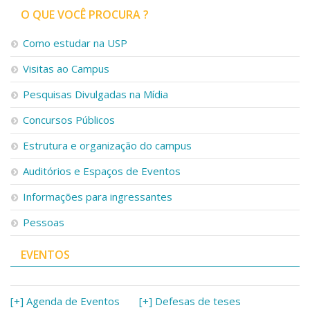
O QUE VOCÊ PROCURA ?
Como estudar na USP
Visitas ao Campus
Pesquisas Divulgadas na Mídia
Concursos Públicos
Estrutura e organização do campus
Auditórios e Espaços de Eventos
Informações para ingressantes
Pessoas
EVENTOS
[+] Agenda de Eventos
[+] Defesas de teses