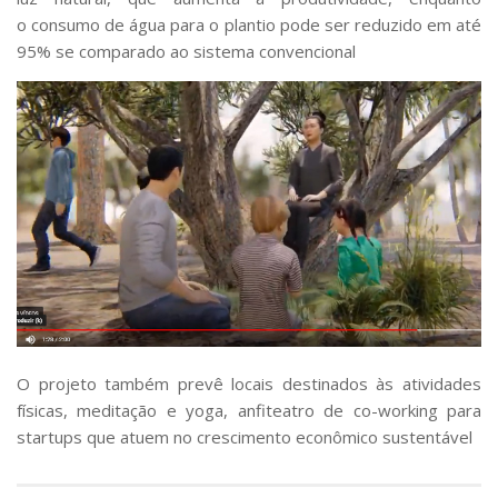
o
consumo de água
para o plantio pode ser
reduzido em até
95%
se comparado ao sistema convencional
O projeto também prevê locais destinados às
atividades
físicas
, meditação e yoga, anfiteatro de
co-working
para
startups que atuem no crescimento econômico sustentável