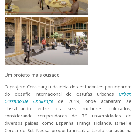
Um projeto mais ousado
O projeto Cora surgiu da ideia dos estudantes participarem
do desafio internacional de estufas urbanas
Urban
Greenhouse Challenge
de 2019, onde acabaram se
classificando entre os seis melhores colocados,
considerando competidores de 79 universidades de
diversos países, como Espanha, França, Holanda, Israel e
Coreia do Sul. Nessa proposta inicial, a tarefa consistiu na