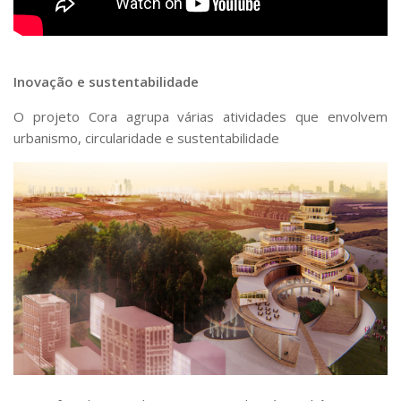
Inovação e sustentabilidade
O projeto Cora agrupa várias atividades que envolvem
urbanismo, circularidade e sustentabilidade