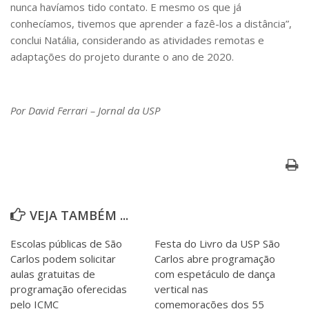
nunca havíamos tido contato. E mesmo os que já
conhecíamos, tivemos que aprender a fazê-los a distância”,
conclui Natália, considerando as atividades remotas e
adaptações do projeto durante o ano de 2020.
Por David Ferrari – Jornal da USP
VEJA TAMBÉM ...
Escolas públicas de São
Festa do Livro da USP São
Carlos podem solicitar
Carlos abre programação
aulas gratuitas de
com espetáculo de dança
programação oferecidas
vertical nas
pelo ICMC
comemorações dos 55