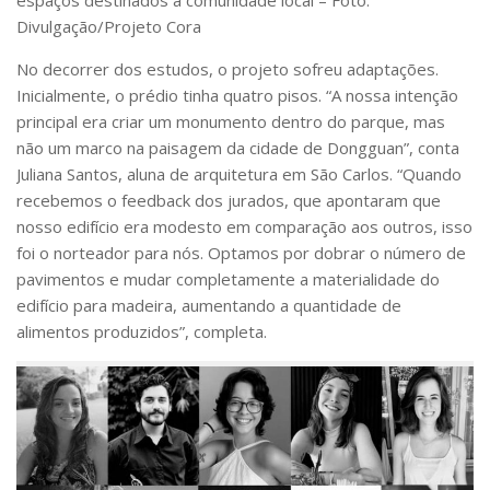
Divulgação/Projeto Cora
No decorrer dos estudos, o projeto sofreu adaptações.
Inicialmente, o prédio tinha quatro pisos. “A nossa intenção
principal era criar um monumento dentro do parque, mas
não um marco na paisagem da cidade de Dongguan”, conta
Juliana Santos, aluna de arquitetura em São Carlos. “Quando
recebemos o feedback dos jurados, que apontaram que
nosso edifício era modesto em comparação aos outros, isso
foi o norteador para nós. Optamos por dobrar o número de
pavimentos e mudar completamente a materialidade do
edifício para madeira, aumentando a quantidade de
alimentos produzidos”, completa.