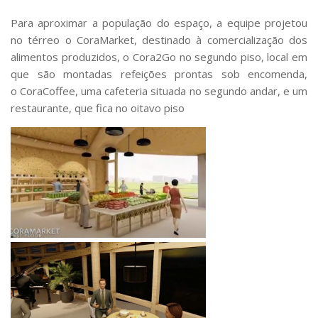
Para aproximar a população do espaço, a equipe projetou
no térreo o
CoraMarket
, destinado à comercialização dos
alimentos produzidos, o
Cora2Go
no segundo piso, local em
que são montadas refeições prontas sob encomenda,
o
CoraCoffee
, uma cafeteria situada no segundo andar, e um
restaurante, que fica no oitavo piso