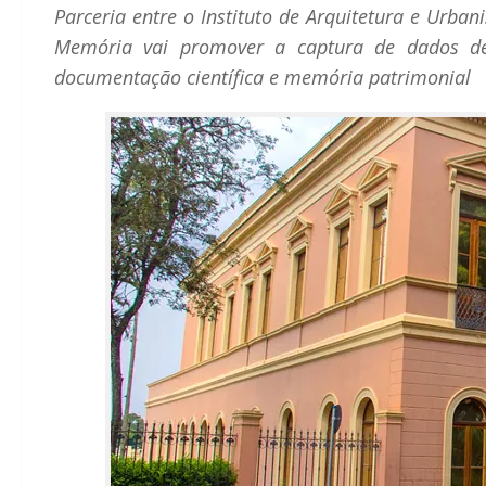
Parceria entre o Instituto de Arquitetura e Urb
Memória vai promover a captura de dados de 
documentação científica e memória patrimonial