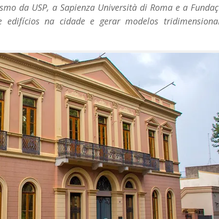
anismo da USP, a Sapienza Università di Roma e a Fundaç
edifícios na cidade e gerar modelos tridimensiona