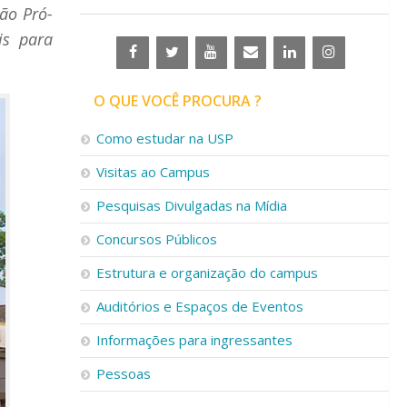
ão Pró-
is para
O QUE VOCÊ PROCURA ?
Como estudar na USP
Visitas ao Campus
Pesquisas Divulgadas na Mídia
Concursos Públicos
Estrutura e organização do campus
Auditórios e Espaços de Eventos
Informações para ingressantes
Pessoas