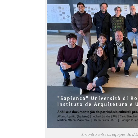
Encontro entre as equipes do IAU