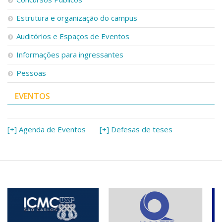
Estrutura e organização do campus
Auditórios e Espaços de Eventos
Informações para ingressantes
Pessoas
EVENTOS
[+] Agenda de Eventos
[+] Defesas de teses