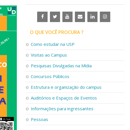
O QUE VOCÊ PROCURA ?
Como estudar na USP
Visitas ao Campus
Pesquisas Divulgadas na Mídia
Concursos Públicos
Estrutura e organização do campus
Auditórios e Espaços de Eventos
Informações para ingressantes
Pessoas