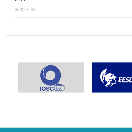
06/08/2026