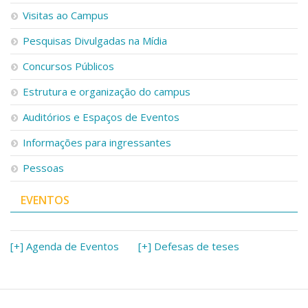
Visitas ao Campus
Pesquisas Divulgadas na Mídia
Concursos Públicos
Estrutura e organização do campus
Auditórios e Espaços de Eventos
Informações para ingressantes
Pessoas
EVENTOS
[+] Agenda de Eventos
[+] Defesas de teses