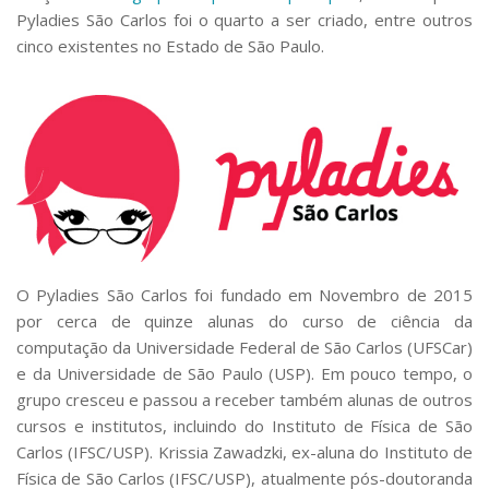
Pyladies São Carlos foi o quarto a ser criado, entre outros
cinco existentes no Estado de São Paulo.
O Pyladies São Carlos foi fundado em Novembro de 2015
por cerca de quinze alunas do curso de ciência da
computação da Universidade Federal de São Carlos (UFSCar)
e da Universidade de São Paulo (USP). Em pouco tempo, o
grupo cresceu e passou a receber também alunas de outros
cursos e institutos, incluindo do Instituto de Física de São
Carlos (IFSC/USP). Krissia Zawadzki, ex-aluna do Instituto de
Física de São Carlos (IFSC/USP), atualmente pós-doutoranda