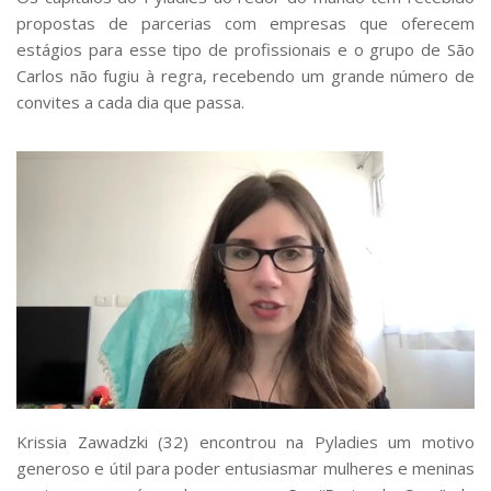
propostas de parcerias com empresas que oferecem
estágios para esse tipo de profissionais e o grupo de São
Carlos não fugiu à regra, recebendo um grande número de
convites a cada dia que passa.
Krissia Zawadzki (32) encontrou na Pyladies um motivo
generoso e útil para poder entusiasmar mulheres e meninas