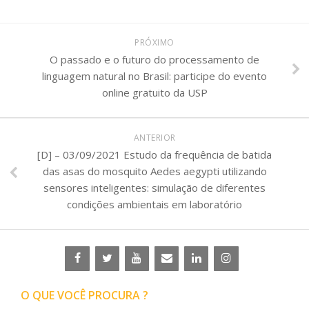
PRÓXIMO
O passado e o futuro do processamento de
linguagem natural no Brasil: participe do evento
online gratuito da USP
ANTERIOR
[D] – 03/09/2021 Estudo da frequência de batida
das asas do mosquito Aedes aegypti utilizando
sensores inteligentes: simulação de diferentes
condições ambientais em laboratório
O QUE VOCÊ PROCURA ?