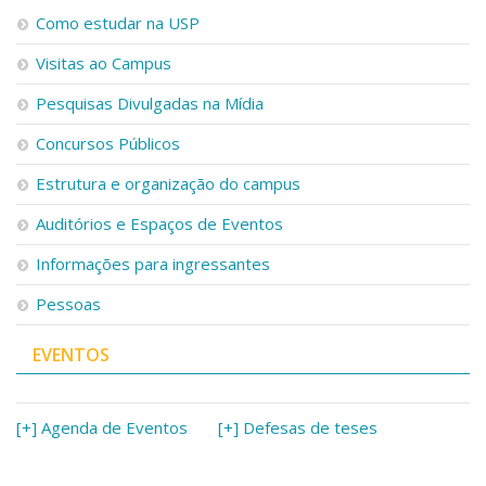
Como estudar na USP
Visitas ao Campus
Pesquisas Divulgadas na Mídia
Concursos Públicos
Estrutura e organização do campus
Auditórios e Espaços de Eventos
Informações para ingressantes
Pessoas
EVENTOS
[+] Agenda de Eventos
[+] Defesas de teses