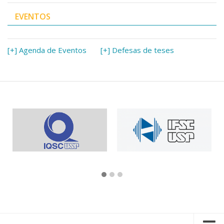
EVENTOS
[+] Agenda de Eventos
[+] Defesas de teses