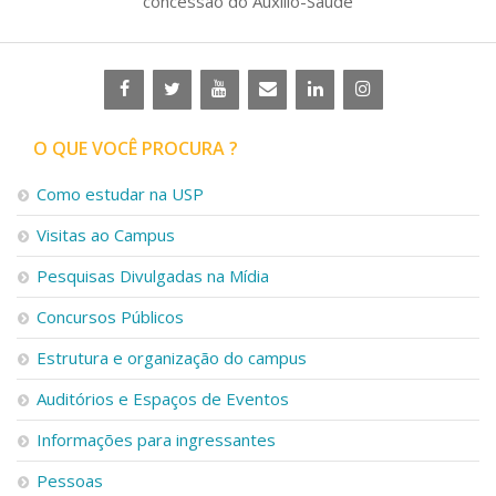
concessão do Auxílio-Saúde
O QUE VOCÊ PROCURA ?
Como estudar na USP
Visitas ao Campus
Pesquisas Divulgadas na Mídia
Concursos Públicos
Estrutura e organização do campus
Auditórios e Espaços de Eventos
Informações para ingressantes
Pessoas