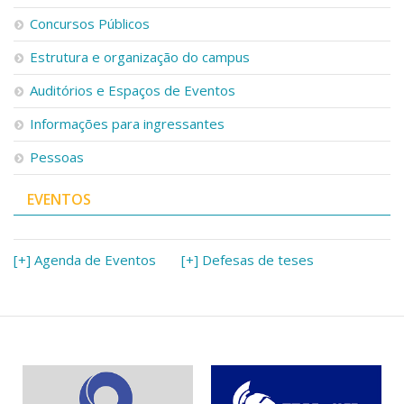
Concursos Públicos
Estrutura e organização do campus
Auditórios e Espaços de Eventos
Informações para ingressantes
Pessoas
EVENTOS
[+] Agenda de Eventos
[+] Defesas de teses