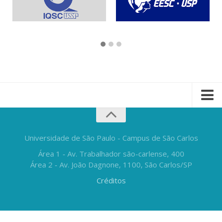
Universidade de São Paulo - Campus de São Carlos
Área 1 - Av. Trabalhador são-carlense, 400
Área 2 - Av. João Dagnone, 1100, São Carlos/SP
Créditos