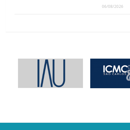
06/08/2026