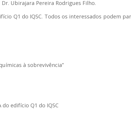
 Dr. Ubirajara Pereira Rodrigues Filho.
ifício Q1 do IQSC. Todos os interessados podem par
químicas à sobrevivência”
A do edifício Q1 do IQSC