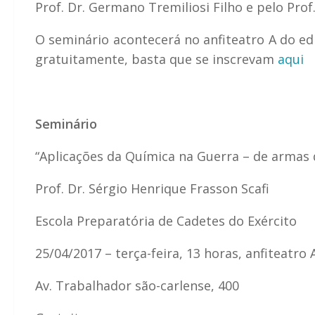
Prof. Dr. Germano Tremiliosi Filho e pelo Prof.
O seminário acontecerá no anfiteatro A do ed
gratuitamente, basta que se inscrevam
aqui
Seminário
“Aplicações da Química na Guerra – de armas 
Prof. Dr. Sérgio Henrique Frasson Scafi
Escola Preparatória de Cadetes do Exército
25/04/2017 – terça-feira, 13 horas, anfiteatro 
Av. Trabalhador são-carlense, 400