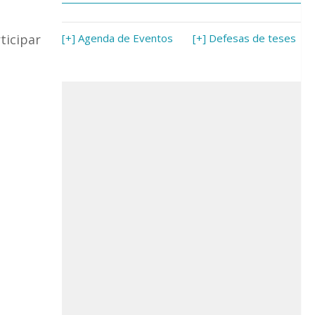
ticipar
[+] Agenda de Eventos
[+] Defesas de teses