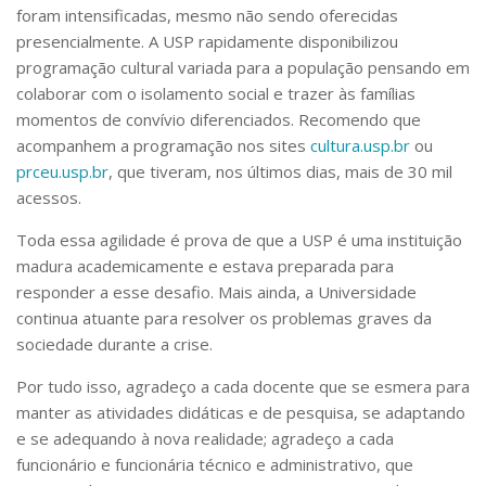
foram intensificadas, mesmo não sendo oferecidas
presencialmente. A USP rapidamente disponibilizou
programação cultural variada para a população pensando em
colaborar com o isolamento social e trazer às famílias
momentos de convívio diferenciados. Recomendo que
acompanhem a programação nos sites
cultura.usp.br
ou
prceu.usp.br
, que tiveram, nos últimos dias, mais de 30 mil
acessos.
Toda essa agilidade é prova de que a USP é uma instituição
madura academicamente e estava preparada para
responder a esse desafio. Mais ainda, a Universidade
continua atuante para resolver os problemas graves da
sociedade durante a crise.
Por tudo isso, agradeço a cada docente que se esmera para
manter as atividades didáticas e de pesquisa, se adaptando
e se adequando à nova realidade; agradeço a cada
funcionário e funcionária técnico e administrativo, que