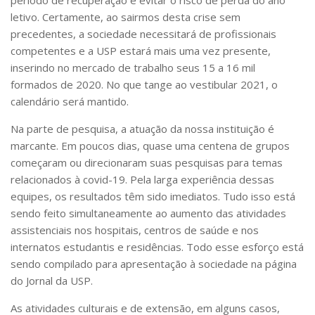
letivo. Certamente, ao sairmos desta crise sem
precedentes, a sociedade necessitará de profissionais
competentes e a USP estará mais uma vez presente,
inserindo no mercado de trabalho seus 15 a 16 mil
formados de 2020. No que tange ao vestibular 2021, o
calendário será mantido.
Na parte de pesquisa, a atuação da nossa instituição é
marcante. Em poucos dias, quase uma centena de grupos
começaram ou direcionaram suas pesquisas para temas
relacionados à covid-19. Pela larga experiência dessas
equipes, os resultados têm sido imediatos. Tudo isso está
sendo feito simultaneamente ao aumento das atividades
assistenciais nos hospitais, centros de saúde e nos
internatos estudantis e residências. Todo esse esforço está
sendo compilado para apresentação à sociedade na página
do Jornal da USP.
As atividades culturais e de extensão, em alguns casos,