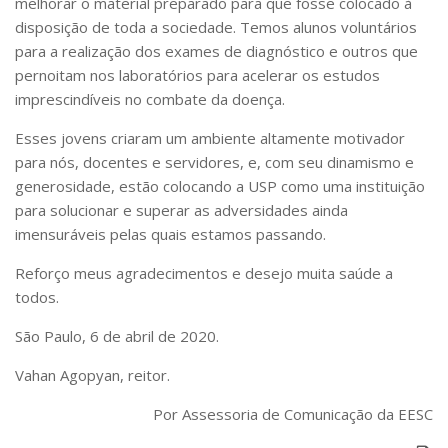
melhorar o material preparado para que fosse colocado à
disposição de toda a sociedade. Temos alunos voluntários
para a realização dos exames de diagnóstico e outros que
pernoitam nos laboratórios para acelerar os estudos
imprescindíveis no combate da doença.
Esses jovens criaram um ambiente altamente motivador
para nós, docentes e servidores, e, com seu dinamismo e
generosidade, estão colocando a USP como uma instituição
para solucionar e superar as adversidades ainda
imensuráveis pelas quais estamos passando.
Reforço meus agradecimentos e desejo muita saúde a
todos.
São Paulo, 6 de abril de 2020.
Vahan Agopyan, reitor.
Por Assessoria de Comunicação da EESC