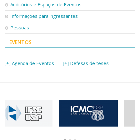
Auditórios e Espaços de Eventos
Informações para ingressantes
Pessoas
EVENTOS
[+] Agenda de Eventos
[+] Defesas de teses