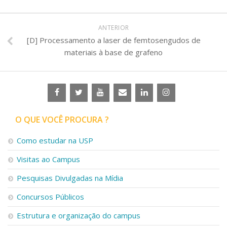
ANTERIOR
[D] Processamento a laser de femtosengudos de
materiais à base de grafeno
O QUE VOCÊ PROCURA ?
Como estudar na USP
Visitas ao Campus
Pesquisas Divulgadas na Mídia
Concursos Públicos
Estrutura e organização do campus