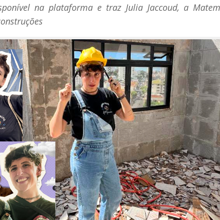
sponível na plataforma e traz Julia Jaccoud, a Matem
construções