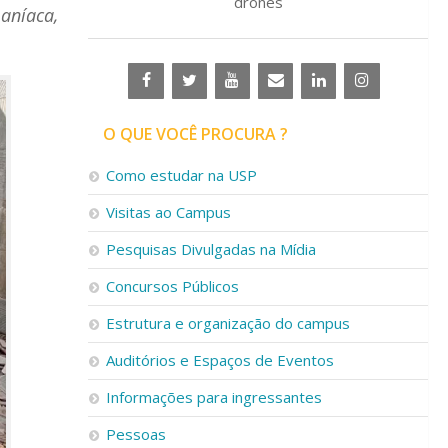
drones
aníaca,
O QUE VOCÊ PROCURA ?
Como estudar na USP
Visitas ao Campus
Pesquisas Divulgadas na Mídia
Concursos Públicos
Estrutura e organização do campus
Auditórios e Espaços de Eventos
Informações para ingressantes
Pessoas