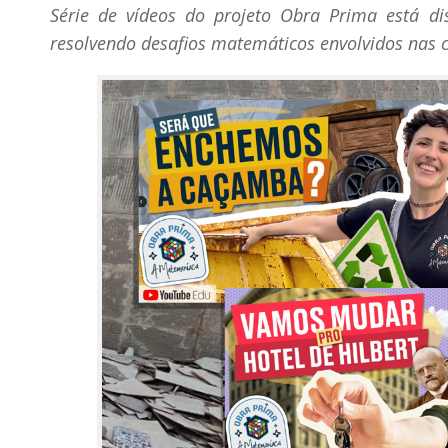
Série de vídeos do projeto Obra Prima está di
resolvendo desafios matemáticos envolvidos nas 