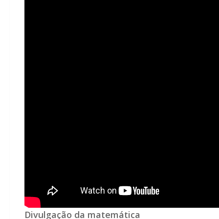
Divulgação da matemática