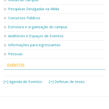
Pesquisas Divulgadas na Mídia
Concursos Públicos
Estrutura e organização do campus
Auditórios e Espaços de Eventos
Informações para ingressantes
Pessoas
EVENTOS
[+] Agenda de Eventos
[+] Defesas de teses