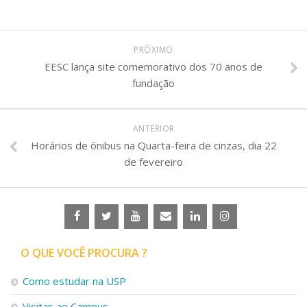
PRÓXIMO
EESC lança site comemorativo dos 70 anos de
fundação
ANTERIOR
Horários de ônibus na Quarta-feira de cinzas, dia 22
de fevereiro
O QUE VOCÊ PROCURA ?
Como estudar na USP
Visitas ao Campus