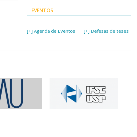
EVENTOS
[+] Agenda de Eventos
[+] Defesas de teses