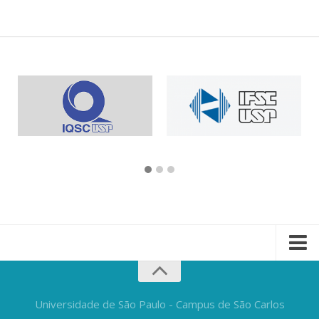
Universidade de São Paulo - Campus de São Carlos