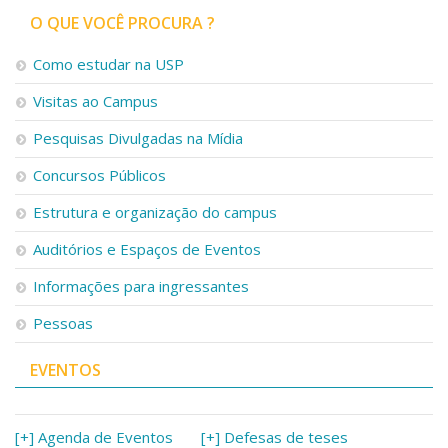
O QUE VOCÊ PROCURA ?
Como estudar na USP
Visitas ao Campus
Pesquisas Divulgadas na Mídia
Concursos Públicos
Estrutura e organização do campus
Auditórios e Espaços de Eventos
Informações para ingressantes
Pessoas
EVENTOS
[+] Agenda de Eventos
[+] Defesas de teses