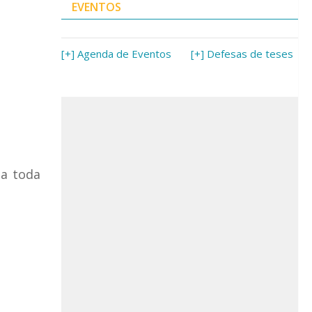
EVENTOS
[+] Agenda de Eventos
[+] Defesas de teses
 a toda