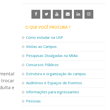
O QUE VOCÊ PROCURA ?
Como estudar na USP
Visitas ao Campus
Pesquisas Divulgadas na Mídia
Concursos Públicos
amental
Estrutura e organização do campus
 trocar
Auditórios e Espaços de Eventos
dulta e
Informações para ingressantes
Pessoas