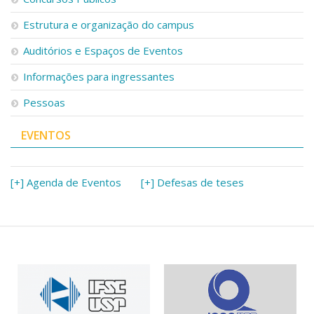
Estrutura e organização do campus
Auditórios e Espaços de Eventos
Informações para ingressantes
Pessoas
EVENTOS
[+] Agenda de Eventos
[+] Defesas de teses