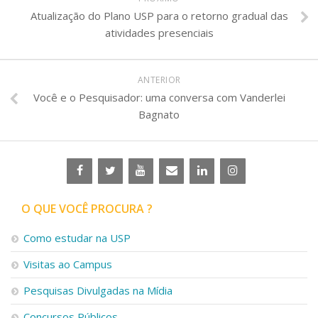
Atualização do Plano USP para o retorno gradual das
atividades presenciais
ANTERIOR
Você e o Pesquisador: uma conversa com Vanderlei
Bagnato
O QUE VOCÊ PROCURA ?
Como estudar na USP
Visitas ao Campus
Pesquisas Divulgadas na Mídia
Concursos Públicos