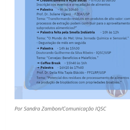
Por Sandra Zambon/Comunicação IQSC