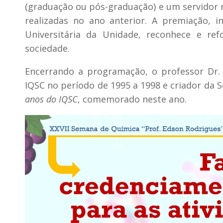
(graduação ou pós-graduação) e um servidor 
realizadas no ano anterior. A premiação, 
Universitária da Unidade, reconhece e r
sociedade.
Encerrando a programação, o professor Dr. 
IQSC no período de 1995 a 1998 e criador da 
anos do IQSC
, comemorado neste ano.