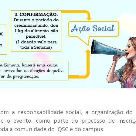
m a responsabilidade social, a organização do 
nte o evento, como parte do processo de inscriç
oda a comunidade do IQSC e do campus.