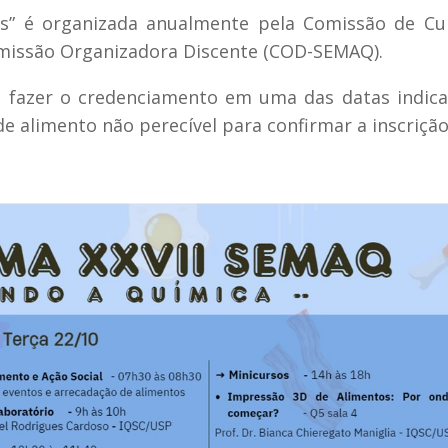
s” é organizada anualmente pela Comissão de Cu
omissão Organizadora Discente (COD-SEMAQ).
o fazer o credenciamento em uma das datas indic
e alimento não perecível para confirmar a inscrição