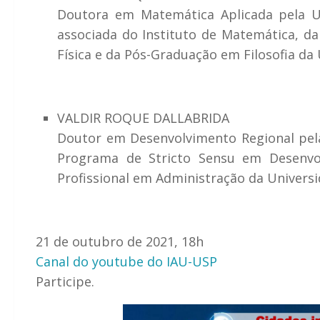
Doutora em Matemática Aplicada pela Uni
associada do Instituto de Matemática, d
Física e da Pós-Graduação em Filosofia da 
VALDIR ROQUE DALLABRIDA
Doutor em Desenvolvimento Regional pela 
Programa de Stricto Sensu em Desenvo
Profissional em Administração da Universi
21 de outubro de 2021, 18h
Canal do youtube do IAU-USP
Participe.