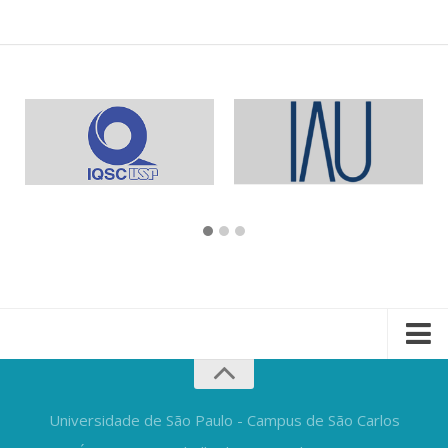
Universidade de São Paulo - Campus de São Carlos