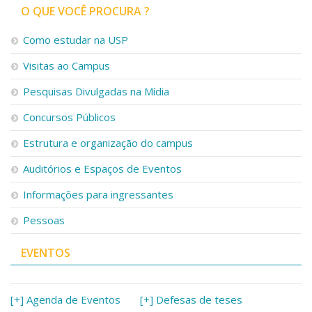
O QUE VOCÊ PROCURA ?
Como estudar na USP
Visitas ao Campus
Pesquisas Divulgadas na Mídia
Concursos Públicos
Estrutura e organização do campus
Auditórios e Espaços de Eventos
Informações para ingressantes
Pessoas
EVENTOS
[+] Agenda de Eventos
[+] Defesas de teses