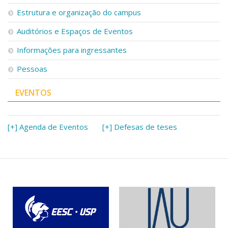
Estrutura e organização do campus
Auditórios e Espaços de Eventos
Informações para ingressantes
Pessoas
EVENTOS
[+] Agenda de Eventos
[+] Defesas de teses