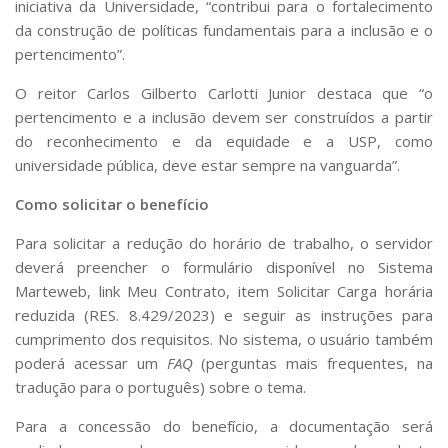
iniciativa da Universidade, “contribui para o fortalecimento
da construção de políticas fundamentais para a inclusão e o
pertencimento”.
O reitor Carlos Gilberto Carlotti Junior destaca que “o
pertencimento e a inclusão devem ser construídos a partir
do reconhecimento e da equidade e a USP, como
universidade pública, deve estar sempre na vanguarda”.
Como solicitar o benefício
Para solicitar a redução do horário de trabalho, o servidor
deverá preencher o formulário disponível no Sistema
Marteweb, link Meu Contrato, item Solicitar Carga horária
reduzida (RES. 8.429/2023) e seguir as instruções para
cumprimento dos requisitos. No sistema, o usuário também
poderá acessar um
FAQ
(perguntas mais frequentes, na
tradução para o português) sobre o tema.
Para a concessão do benefício, a documentação será