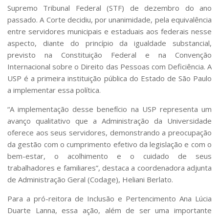
Supremo Tribunal Federal (STF) de dezembro do ano
passado. A Corte decidiu, por unanimidade, pela equivalência
entre servidores municipais e estaduais aos federais nesse
aspecto, diante do princípio da igualdade substancial,
previsto na Constituição Federal e na Convenção
Internacional sobre o Direito das Pessoas com Deficiência. A
USP é a primeira instituição pública do Estado de São Paulo
a implementar essa política.
“A implementação desse benefício na USP representa um
avanço qualitativo que a Administração da Universidade
oferece aos seus servidores, demonstrando a preocupação
da gestão com o cumprimento efetivo da legislação e com o
bem-estar, o acolhimento e o cuidado de seus
trabalhadores e familiares”, destaca a coordenadora adjunta
de Administração Geral (Codage), Heliani Berlato.
Para a pró-reitora de Inclusão e Pertencimento Ana Lúcia
Duarte Lanna, essa ação, além de ser uma importante