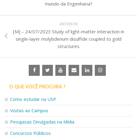
mundo da Engenharia?
ANTERIOR
[M] – 24/07/2023 Study of light-matter interaction in
single-layer molybdenum disulfide coupled to gold
structures
O QUE VOCÊ PROCURA ?
Como estudar na USP
Visitas ao Campus
Pesquisas Divulgadas na Mídia
Concursos Públicos