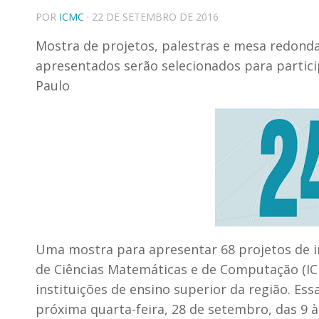
POR
ICMC
· 22 DE SETEMBRO DE 2016
Mostra de projetos, palestras e mesa redond
apresentados serão selecionados para partic
Paulo
Uma mostra para apresentar 68 projetos de ini
de Ciências Matemáticas e de Computação (IC
instituições de ensino superior da região. Es
próxima quarta-feira, 28 de setembro, das 9 à