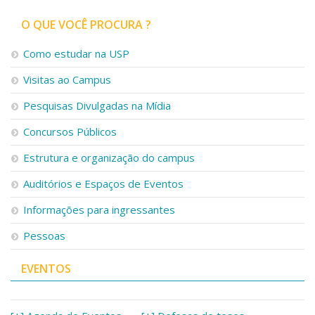
O QUE VOCÊ PROCURA ?
Como estudar na USP
Visitas ao Campus
Pesquisas Divulgadas na Mídia
Concursos Públicos
Estrutura e organização do campus
Auditórios e Espaços de Eventos
Informações para ingressantes
Pessoas
EVENTOS