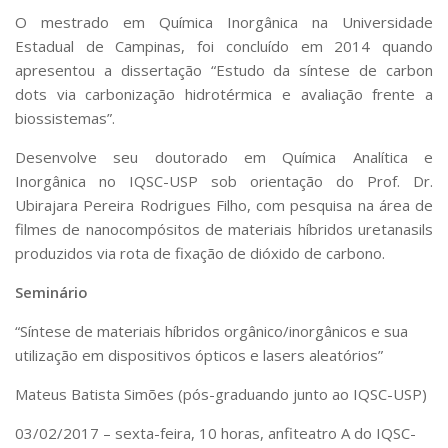
O mestrado em Química Inorgânica na Universidade
Estadual de Campinas, foi concluído em 2014 quando
apresentou a dissertação “Estudo da síntese de carbon
dots via carbonização hidrotérmica e avaliação frente a
biossistemas”.
Desenvolve seu doutorado em Química Analítica e
Inorgânica no IQSC-USP sob orientação do Prof. Dr.
Ubirajara Pereira Rodrigues Filho, com pesquisa na área de
filmes de nanocompósitos de materiais híbridos uretanasils
produzidos via rota de fixação de dióxido de carbono.
Seminário
“Síntese de materiais híbridos orgânico/inorgânicos e sua
utilização em dispositivos ópticos e lasers aleatórios”
Mateus Batista Simões (pós-graduando junto ao IQSC-USP)
03/02/2017 – sexta-feira, 10 horas, anfiteatro A do IQSC-