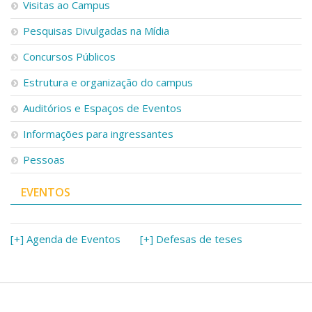
Visitas ao Campus
Pesquisas Divulgadas na Mídia
Concursos Públicos
Estrutura e organização do campus
Auditórios e Espaços de Eventos
Informações para ingressantes
Pessoas
EVENTOS
[+] Agenda de Eventos
[+] Defesas de teses