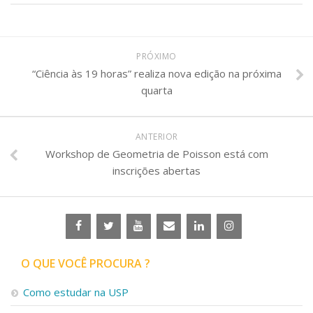
PRÓXIMO
“Ciência às 19 horas” realiza nova edição na próxima
quarta
ANTERIOR
Workshop de Geometria de Poisson está com
inscrições abertas
O QUE VOCÊ PROCURA ?
Como estudar na USP