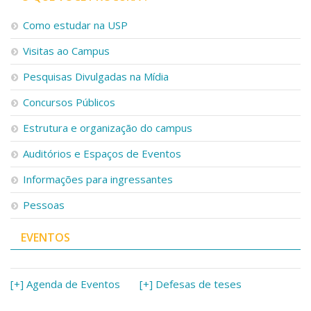
Como estudar na USP
Visitas ao Campus
Pesquisas Divulgadas na Mídia
Concursos Públicos
Estrutura e organização do campus
Auditórios e Espaços de Eventos
Informações para ingressantes
Pessoas
EVENTOS
[+] Agenda de Eventos
[+] Defesas de teses