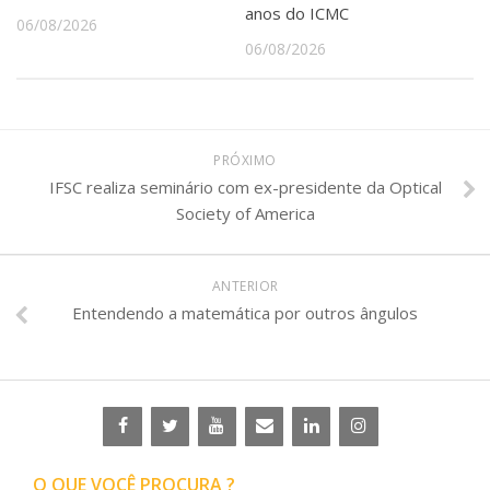
anos do ICMC
06/08/2026
06/08/2026
PRÓXIMO
IFSC realiza seminário com ex-presidente da Optical
Society of America
ANTERIOR
Entendendo a matemática por outros ângulos
O QUE VOCÊ PROCURA ?