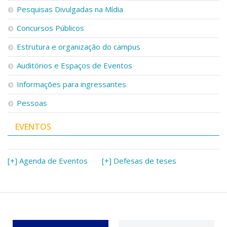
Pesquisas Divulgadas na Mídia
Concursos Públicos
Estrutura e organização do campus
Auditórios e Espaços de Eventos
Informações para ingressantes
Pessoas
EVENTOS
[+] Agenda de Eventos
[+] Defesas de teses