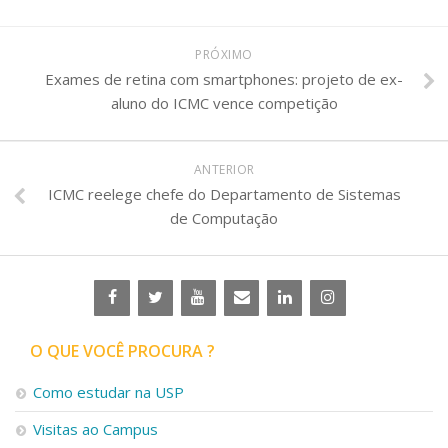
PRÓXIMO
Exames de retina com smartphones: projeto de ex-
aluno do ICMC vence competição
ANTERIOR
ICMC reelege chefe do Departamento de Sistemas
de Computação
O QUE VOCÊ PROCURA ?
Como estudar na USP
Visitas ao Campus