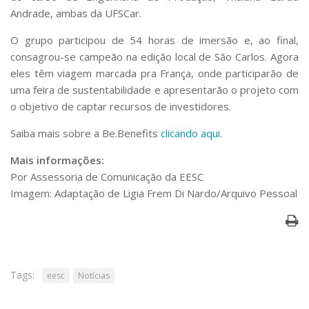
Andrade, ambas da UFSCar.
O grupo participou de 54 horas de imersão e, ao final,
consagrou-se campeão na edição local de São Carlos. Agora
eles têm viagem marcada pra França, onde participarão de
uma feira de sustentabilidade e apresentarão o projeto com
o objetivo de captar recursos de investidores.
Saiba mais sobre a Be.Benefits
clicando aqui
.
Mais informações:
Por Assessoria de Comunicação da EESC
Imagem: Adaptação de Ligia Frem Di Nardo/Arquivo Pessoal
Tags:
eesc
Notícias