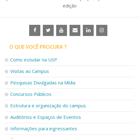
edição
O QUE VOCÊ PROCURA ?
Como estudar na USP
Visitas ao Campus
Pesquisas Divulgadas na Mídia
Concursos Públicos
Estrutura e organização do campus
Auditórios e Espaços de Eventos
Informações para ingressantes