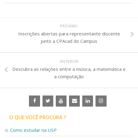
PRÓXIMO
Inscrições abertas para representante discente
junto a CPAcad do Campus
ANTERIOR
Descubra as relações entre a música, a matemática e
a computação
O QUE VOCÊ PROCURA ?
Como estudar na USP