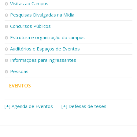
Visitas ao Campus
Pesquisas Divulgadas na Mídia
Concursos Públicos
Estrutura e organização do campus
Auditórios e Espaços de Eventos
Informações para ingressantes
Pessoas
EVENTOS
[+] Agenda de Eventos
[+] Defesas de teses