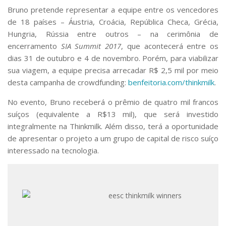
Bruno pretende representar a equipe entre os vencedores
de 18 países – Áustria, Croácia, República Checa, Grécia,
Hungria, Rússia entre outros – na cerimônia de
encerramento
SIA Summit 2017
, que acontecerá entre os
dias 31 de outubro e 4 de novembro. Porém, para viabilizar
sua viagem, a equipe precisa arrecadar R$ 2,5 mil por meio
desta campanha de crowdfunding:
benfeitoria.com/thinkmilk
.
No evento, Bruno receberá o prêmio de quatro mil francos
suíços (equivalente a R$13 mil), que será investido
integralmente na Thinkmilk. Além disso, terá a oportunidade
de apresentar o projeto a um grupo de capital de risco suíço
interessado na tecnologia.