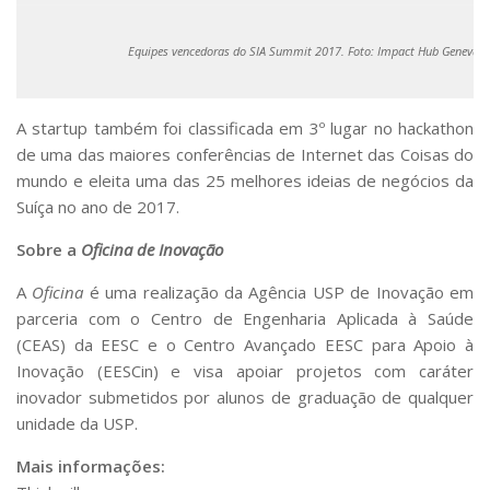
Equipes vencedoras do SIA Summit 2017. Foto: Impact Hub Geneva.
A startup também foi classificada em 3º lugar no hackathon
de uma das maiores conferências de Internet das Coisas do
mundo e eleita uma das 25 melhores ideias de negócios da
Suíça no ano de 2017.
Sobre a
Oficina de Inovação
A
Oficina
é uma realização da Agência USP de Inovação em
parceria com o Centro de Engenharia Aplicada à Saúde
(CEAS) da EESC e o Centro Avançado EESC para Apoio à
Inovação (EESCin) e visa apoiar projetos com caráter
inovador submetidos por alunos de graduação de qualquer
unidade da USP.
Mais informações: