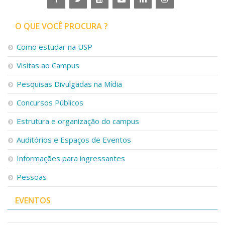
O QUE VOCÊ PROCURA ?
Como estudar na USP
Visitas ao Campus
Pesquisas Divulgadas na Mídia
Concursos Públicos
Estrutura e organização do campus
Auditórios e Espaços de Eventos
Informações para ingressantes
Pessoas
EVENTOS