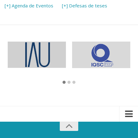
[+] Agenda de Eventos
[+] Defesas de teses