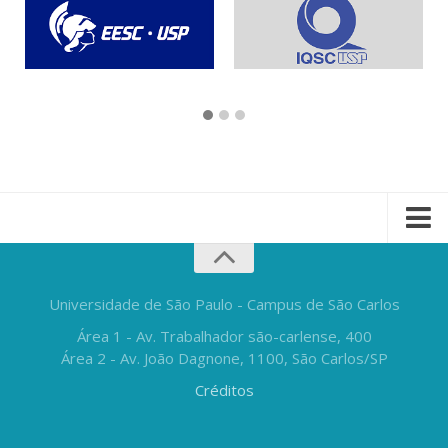
Universidade de São Paulo - Campus de São Carlos
Área 1 - Av. Trabalhador são-carlense, 400
Área 2 - Av. João Dagnone, 1100, São Carlos/SP
Créditos