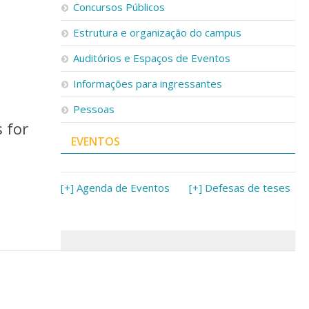
Concursos Públicos
Estrutura e organização do campus
Auditórios e Espaços de Eventos
Informações para ingressantes
Pessoas
 for
EVENTOS
[+] Agenda de Eventos
[+] Defesas de teses