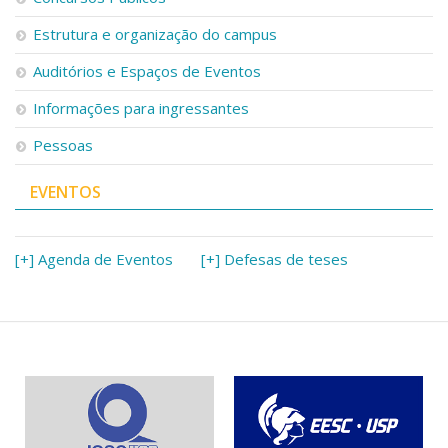
Estrutura e organização do campus
Auditórios e Espaços de Eventos
Informações para ingressantes
Pessoas
EVENTOS
[+] Agenda de Eventos
[+] Defesas de teses