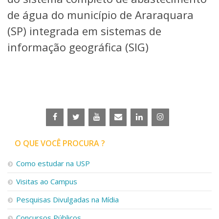
de água do município de Araraquara
(SP) integrada em sistemas de
informação geográfica (SIG)
O QUE VOCÊ PROCURA ?
Como estudar na USP
Visitas ao Campus
Pesquisas Divulgadas na Mídia
Concursos Públicos