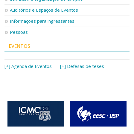
Auditórios e Espaços de Eventos
Informações para ingressantes
Pessoas
EVENTOS
[+] Agenda de Eventos
[+] Defesas de teses