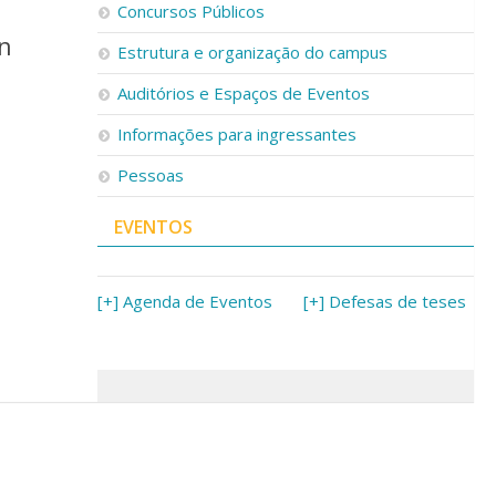
Concursos Públicos
on
Estrutura e organização do campus
Auditórios e Espaços de Eventos
Informações para ingressantes
Pessoas
EVENTOS
[+] Agenda de Eventos
[+] Defesas de teses