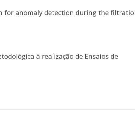
for anomaly detection during the filtrati
todológica à realização de Ensaios de