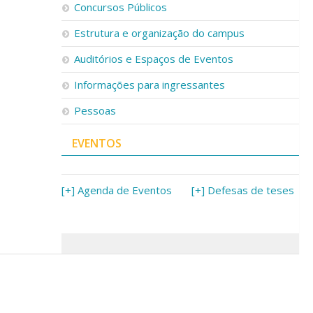
Concursos Públicos
Estrutura e organização do campus
Auditórios e Espaços de Eventos
Informações para ingressantes
Pessoas
EVENTOS
[+] Agenda de Eventos
[+] Defesas de teses